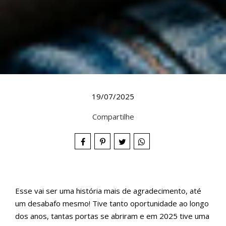
19/07/2025
Compartilhe
Esse vai ser uma história mais de agradecimento, até
um desabafo mesmo! Tive tanto oportunidade ao longo
dos anos, tantas portas se abriram e em 2025 tive uma