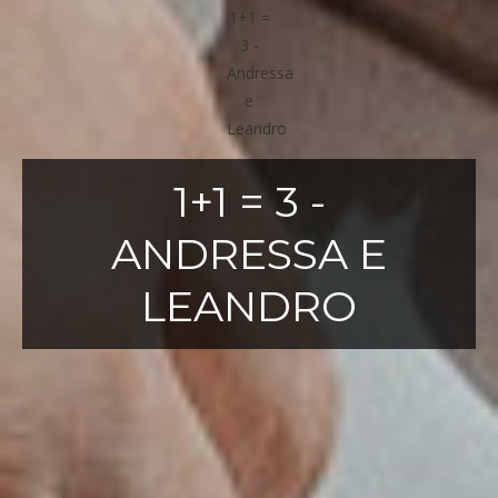
1+1 = 3 -
ANDRESSA E
LEANDRO