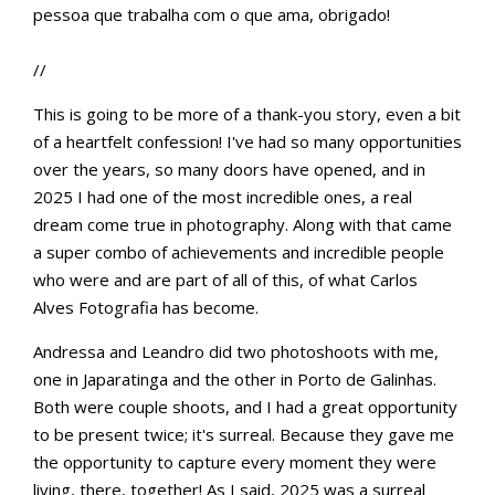
pessoa que trabalha com o que ama, obrigado!
//
This is going to be more of a thank-you story, even a bit
of a heartfelt confession! I've had so many opportunities
over the years, so many doors have opened, and in
2025 I had one of the most incredible ones, a real
dream come true in photography. Along with that came
a super combo of achievements and incredible people
who were and are part of all of this, of what Carlos
Alves Fotografia has become.
Andressa and Leandro did two photoshoots with me,
one in Japaratinga and the other in Porto de Galinhas.
Both were couple shoots, and I had a great opportunity
to be present twice; it's surreal. Because they gave me
the opportunity to capture every moment they were
living, there, together! As I said, 2025 was a surreal