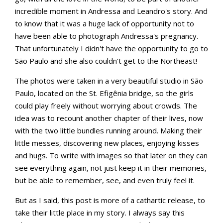
incredible moment in Andressa and Leandro's story. And
to know that it was a huge lack of opportunity not to
have been able to photograph Andressa's pregnancy.
That unfortunately I didn't have the opportunity to go to
São Paulo and she also couldn't get to the Northeast!
The photos were taken in a very beautiful studio in São
Paulo, located on the St. Efigênia bridge, so the girls
could play freely without worrying about crowds. The
idea was to recount another chapter of their lives, now
with the two little bundles running around. Making their
little messes, discovering new places, enjoying kisses
and hugs. To write with images so that later on they can
see everything again, not just keep it in their memories,
but be able to remember, see, and even truly feel it.
But as I said, this post is more of a cathartic release, to
take their little place in my story. I always say this