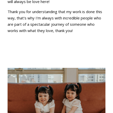
will always be love here!
Thank you for understanding that my work is done this
way, that's why I'm always with incredible people who
are part of a spectacular journey of someone who
works with what they love, thank you!