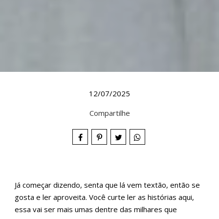
12/07/2025
Compartilhe
Já começar dizendo, senta que lá vem textão, então se
gosta e ler aproveita. Você curte ler as histórias aqui,
essa vai ser mais umas dentre das milhares que