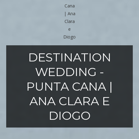
DESTINATION
WEDDING -
PUNTA CANA |
ANA CLARA E
DIOGO