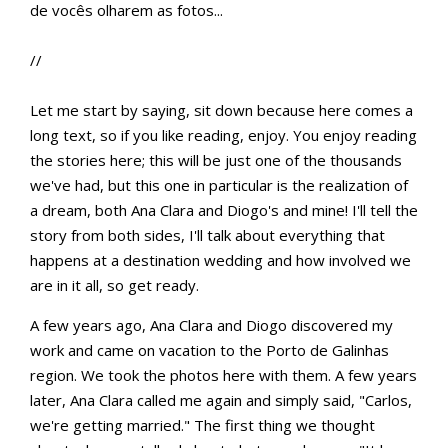
de vocês olharem as fotos...
//
Let me start by saying, sit down because here comes a
long text, so if you like reading, enjoy. You enjoy reading
the stories here; this will be just one of the thousands
we've had, but this one in particular is the realization of
a dream, both Ana Clara and Diogo's and mine! I'll tell the
story from both sides, I'll talk about everything that
happens at a destination wedding and how involved we
are in it all, so get ready.
A few years ago, Ana Clara and Diogo discovered my
work and came on vacation to the Porto de Galinhas
region. We took the photos here with them. A few years
later, Ana Clara called me again and simply said, "Carlos,
we're getting married." The first thing we thought