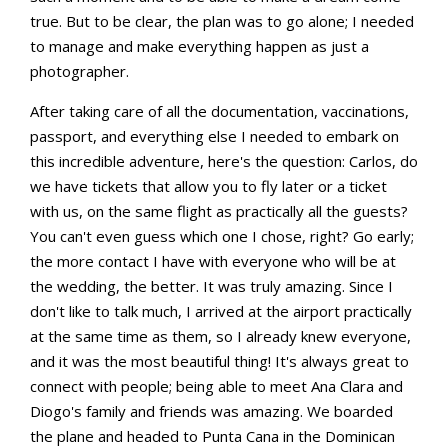
true. But to be clear, the plan was to go alone; I needed
to manage and make everything happen as just a
photographer.
After taking care of all the documentation, vaccinations,
passport, and everything else I needed to embark on
this incredible adventure, here's the question: Carlos, do
we have tickets that allow you to fly later or a ticket
with us, on the same flight as practically all the guests?
You can't even guess which one I chose, right? Go early;
the more contact I have with everyone who will be at
the wedding, the better. It was truly amazing. Since I
don't like to talk much, I arrived at the airport practically
at the same time as them, so I already knew everyone,
and it was the most beautiful thing! It's always great to
connect with people; being able to meet Ana Clara and
Diogo's family and friends was amazing. We boarded
the plane and headed to Punta Cana in the Dominican