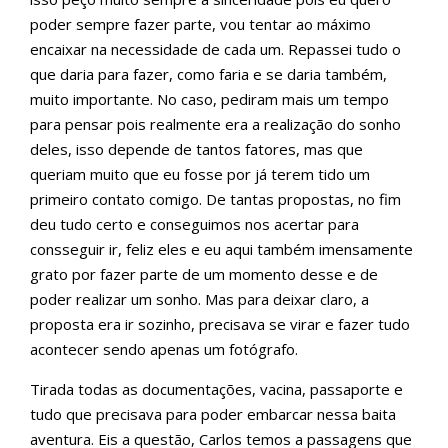
poder sempre fazer parte, vou tentar ao máximo
encaixar na necessidade de cada um. Repassei tudo o
que daria para fazer, como faria e se daria também,
muito importante. No caso, pediram mais um tempo
para pensar pois realmente era a realização do sonho
deles, isso depende de tantos fatores, mas que
queriam muito que eu fosse por já terem tido um
primeiro contato comigo. De tantas propostas, no fim
deu tudo certo e conseguimos nos acertar para
consseguir ir, feliz eles e eu aqui também imensamente
grato por fazer parte de um momento desse e de
poder realizar um sonho. Mas para deixar claro, a
proposta era ir sozinho, precisava se virar e fazer tudo
acontecer sendo apenas um fotógrafo.
Tirada todas as documentações, vacina, passaporte e
tudo que precisava para poder embarcar nessa baita
aventura. Eis a questão, Carlos temos a passagens que