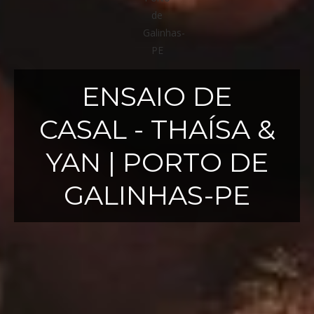
ENSAIO DE
CASAL - THAÍSA &
YAN | PORTO DE
GALINHAS-PE