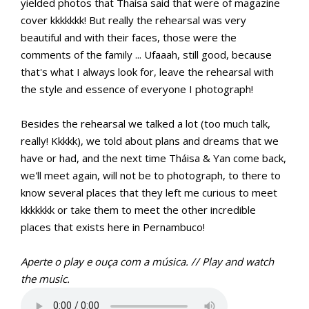
yielded photos that Thaísa said that were of magazine
cover kkkkkkk! But really the rehearsal was very
beautiful and with their faces, those were the
comments of the family ... Ufaaah, still good, because
that's what I always look for, leave the rehearsal with
the style and essence of everyone I photograph!
Besides the rehearsal we talked a lot (too much talk,
really! Kkkkk), we told about plans and dreams that we
have or had, and the next time Tháisa & Yan come back,
we'll meet again, will not be to photograph, to there to
know several places that they left me curious to meet
kkkkkkk or take them to meet the other incredible
places that exists here in Pernambuco!
Aperte o play e ouça com a música. // Play and watch
the music.