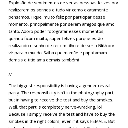
Explosão de sentimentos de ver as pessoas felizes por
realizarem os sonhos e tudo vir como exatamente
pensamos. Fiquei muito feliz por participar desse
momento, principalmente por serem amigos que amo
tanto. Adoro poder fotografar esses momentos,
quando ficam muito, super felizes porque estão
realizando o sonho de ter um filho e de ser a
Nina
por
vir para o mundo. Saiba que mamãe e papai amam
demais e titio ama demais também!
//
The biggest responsibility is having a gender reveal
party. The responsibility isn't in the photography part,
but in having to receive the test and buy the smokes.
Well, that part is completely nerve-wracking, lol.
Because I simply receive the test and have to buy the
smokes in the right colors, even if it says FEMALE. But