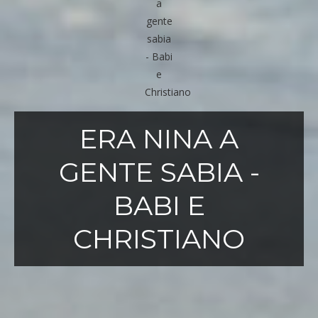
ERA NINA A
GENTE SABIA -
BABI E
CHRISTIANO