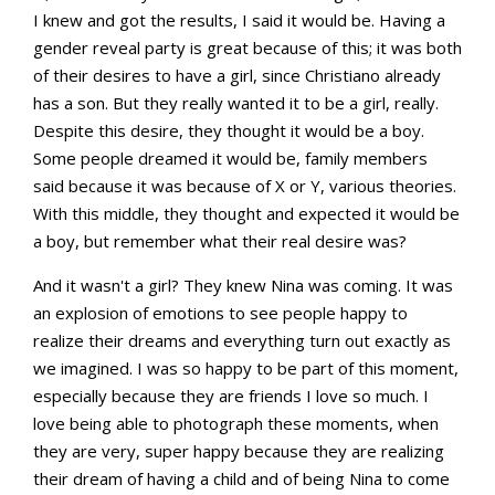
I knew and got the results, I said it would be. Having a
gender reveal party is great because of this; it was both
of their desires to have a girl, since Christiano already
has a son. But they really wanted it to be a girl, really.
Despite this desire, they thought it would be a boy.
Some people dreamed it would be, family members
said because it was because of X or Y, various theories.
With this middle, they thought and expected it would be
a boy, but remember what their real desire was?
And it wasn't a girl? They knew Nina was coming. It was
an explosion of emotions to see people happy to
realize their dreams and everything turn out exactly as
we imagined. I was so happy to be part of this moment,
especially because they are friends I love so much. I
love being able to photograph these moments, when
they are very, super happy because they are realizing
their dream of having a child and of being Nina to come