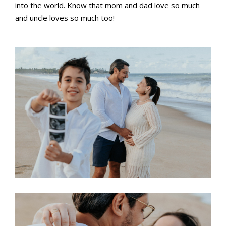
into the world. Know that mom and dad love so much
and uncle loves so much too!