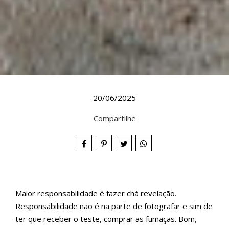
20/06/2025
Compartilhe
Maior responsabilidade é fazer chá revelação.
Responsabilidade não é na parte de fotografar e sim de
ter que receber o teste, comprar as fumaças. Bom,