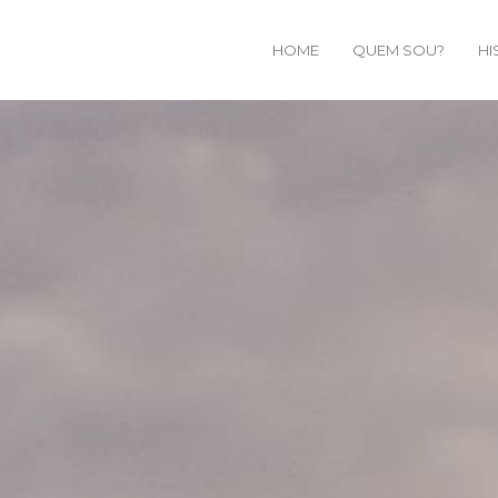
HOME
QUEM SOU?
HI