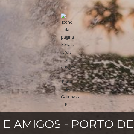
A E AMIGOS - PORTO D