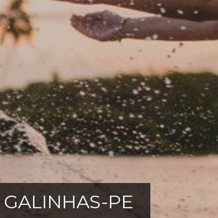
E GALINHAS-PE