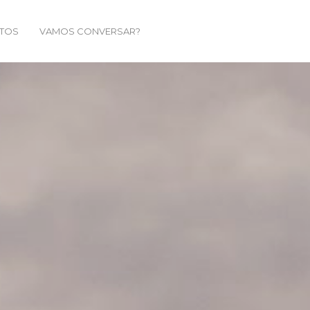
TOS
VAMOS CONVERSAR?