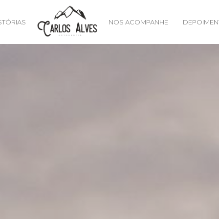
STÓRIAS
NOS ACOMPANHE
DEPOIMEN