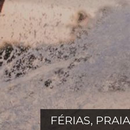
FÉRIAS, PRAI