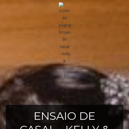
ENSAIO DE