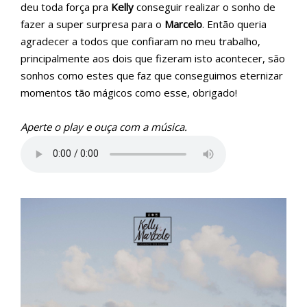
deu toda força pra
Kelly
conseguir realizar o sonho de
fazer a super surpresa para o
Marcelo
. Então queria
agradecer a todos que confiaram no meu trabalho,
principalmente aos dois que fizeram isto acontecer, são
sonhos como estes que faz que conseguimos eternizar
momentos tão mágicos como esse, obrigado!
Aperte o play e ouça com a música.