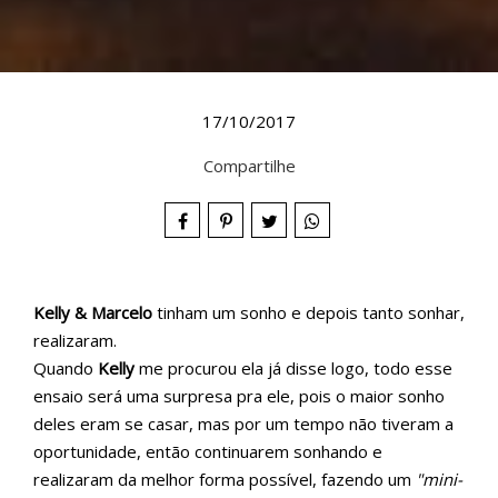
17/10/2017
Compartilhe
Kelly & Marcelo
tinham um sonho e depois tanto sonhar,
realizaram.
Quando
Kelly
me procurou ela já disse logo, todo esse
ensaio será uma surpresa pra ele, pois o maior sonho
deles eram se casar, mas por um tempo não tiveram a
oportunidade, então continuarem sonhando e
realizaram da melhor forma possível, fazendo um
"mini-