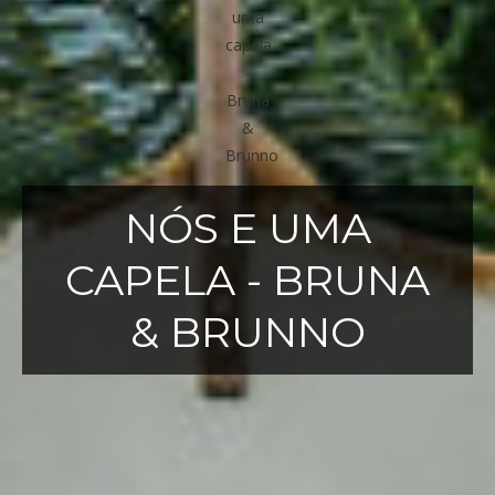
NÓS E UMA
CAPELA - BRUNA
& BRUNNO