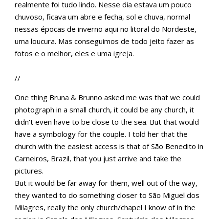
realmente foi tudo lindo. Nesse dia estava um pouco
chuvoso, ficava um abre e fecha, sol e chuva, normal
nessas épocas de inverno aqui no litoral do Nordeste,
uma loucura. Mas conseguimos de todo jeito fazer as
fotos e o melhor, eles e uma igreja.
//
One thing Bruna & Brunno asked me was that we could
photograph in a small church, it could be any church, it
didn't even have to be close to the sea. But that would
have a symbology for the couple. I told her that the
church with the easiest access is that of São Benedito in
Carneiros, Brazil, that you just arrive and take the
pictures.
But it would be far away for them, well out of the way,
they wanted to do something closer to São Miguel dos
Milagres, really the only church/chapel I know of in the