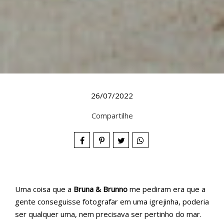
26/07/2022
Compartilhe
Uma coisa que a
Bruna & Brunno
me pediram era que a
gente conseguisse fotografar em uma igrejinha, poderia
ser qualquer uma, nem precisava ser pertinho do mar.