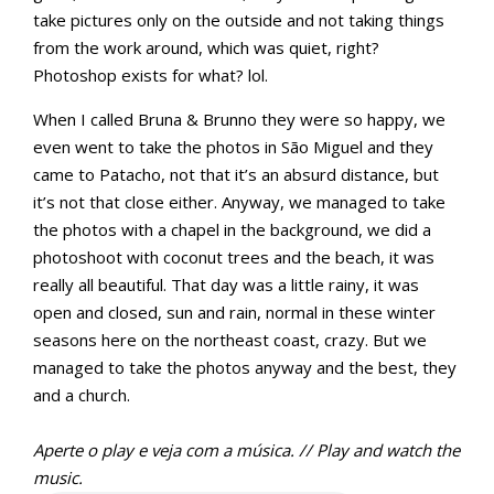
take pictures only on the outside and not taking things
from the work around, which was quiet, right?
Photoshop exists for what? lol.
When I called Bruna & Brunno they were so happy, we
even went to take the photos in São Miguel and they
came to Patacho, not that it’s an absurd distance, but
it’s not that close either. Anyway, we managed to take
the photos with a chapel in the background, we did a
photoshoot with coconut trees and the beach, it was
really all beautiful. That day was a little rainy, it was
open and closed, sun and rain, normal in these winter
seasons here on the northeast coast, crazy. But we
managed to take the photos anyway and the best, they
and a church.
Aperte o play e veja com a música. // Play and watch the
music.