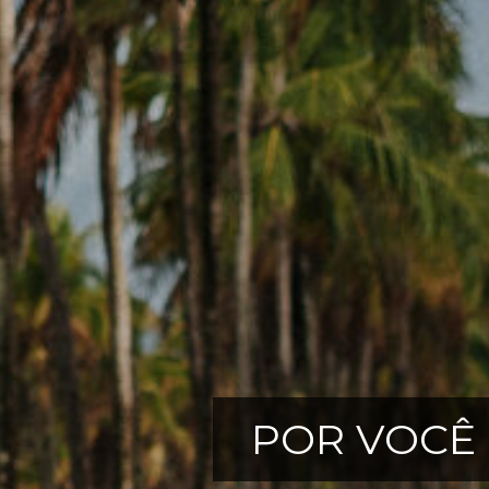
POR VOCÊ 