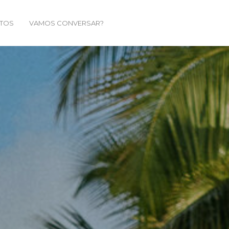
TOS
VAMOS CONVERSAR?