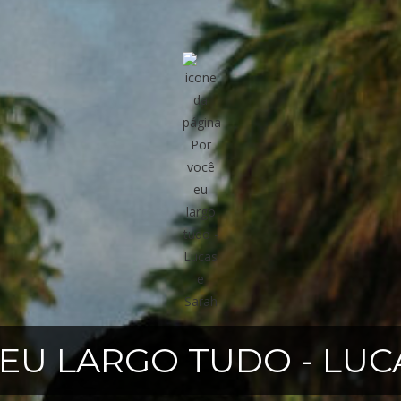
EU LARGO TUDO - LUC