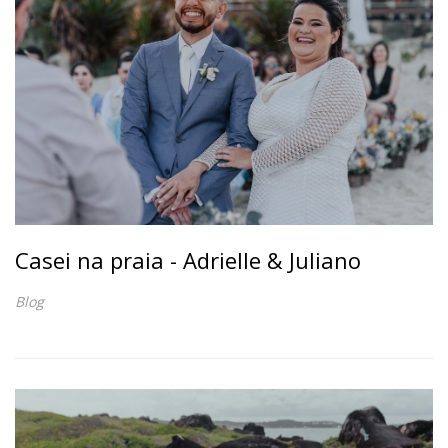
Casei na praia - Adrielle & Juliano
Blog