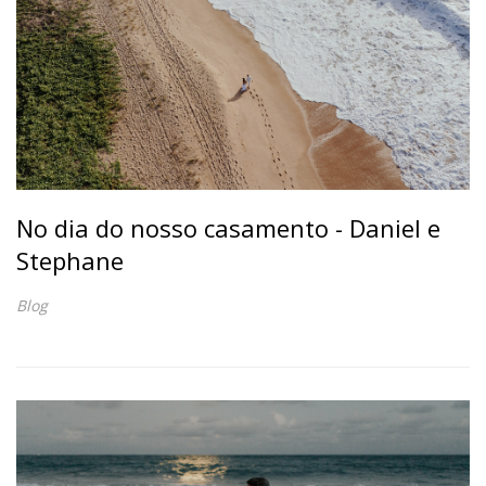
No dia do nosso casamento - Daniel e
Stephane
Blog