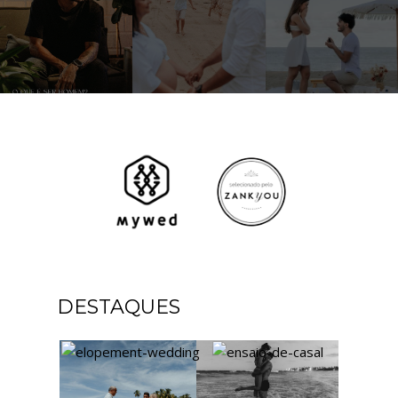
DESTAQUES