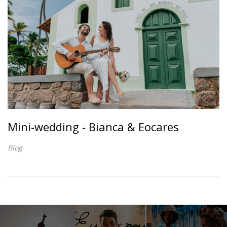
Mini-wedding - Bianca & Eocares
Blog