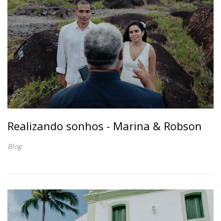
Realizando sonhos - Marina & Robson
Blog