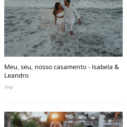
Meu, seu, nosso casamento - Isabela &
Leandro
Blog