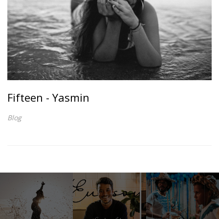
Fifteen - Yasmin
Blog