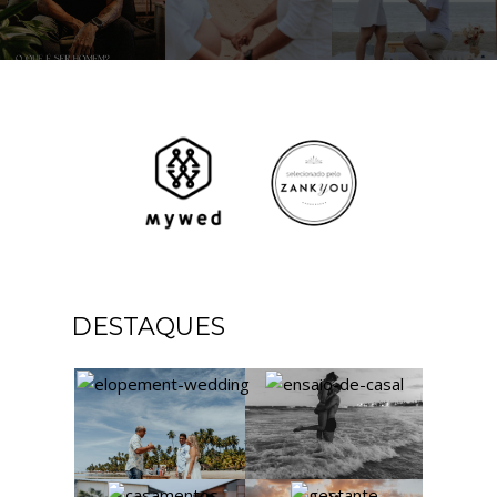
DESTAQUES