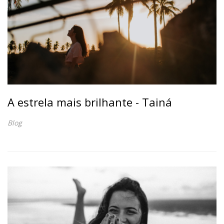
A estrela mais brilhante - Tainá
Blog