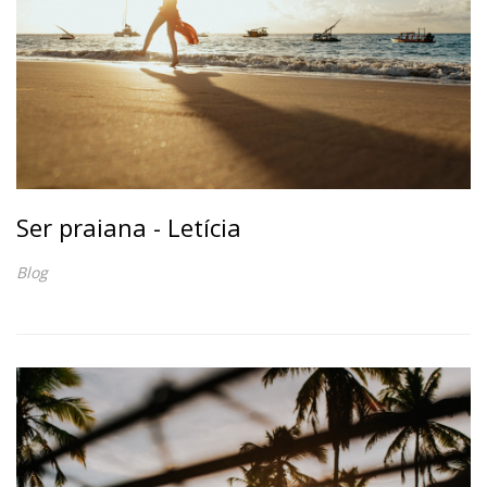
Ser praiana - Letícia
Blog