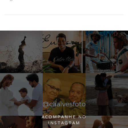
@caalvesfoto
ACOMPANHE NO
INSTAGRAM