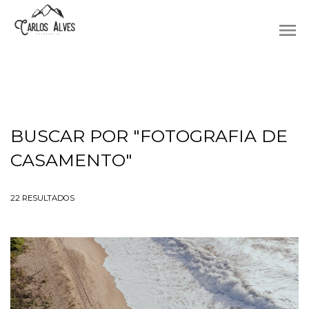
menu
BUSCAR POR
"FOTOGRAFIA DE
CASAMENTO"
22
RESULTADOS