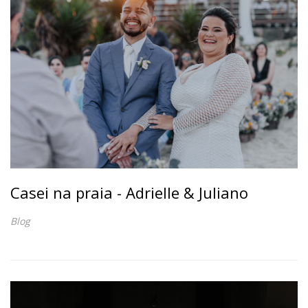
Casei na praia - Adrielle & Juliano
Blog