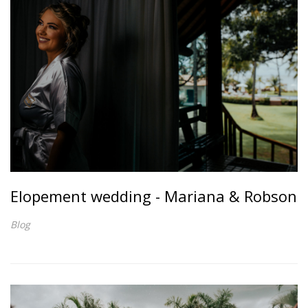
Elopement wedding - Mariana & Robson
Blog