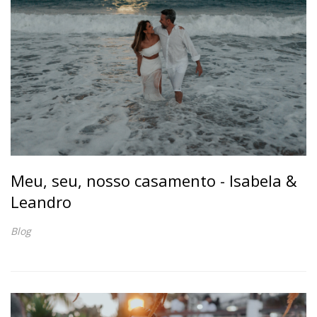
Meu, seu, nosso casamento - Isabela &
Leandro
Blog