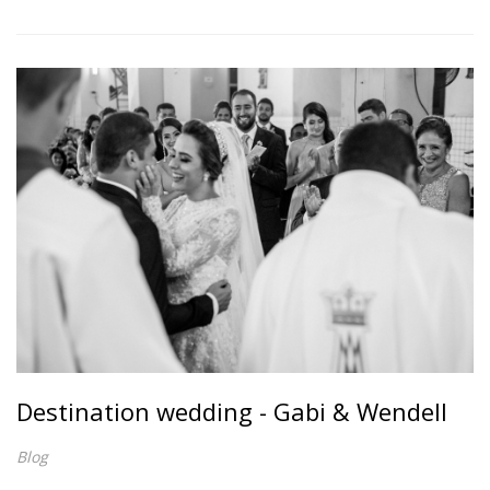
Destination wedding - Gabi & Wendell
Blog