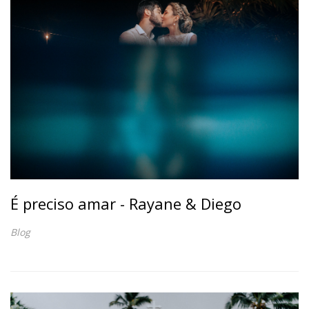
É preciso amar - Rayane & Diego
Blog