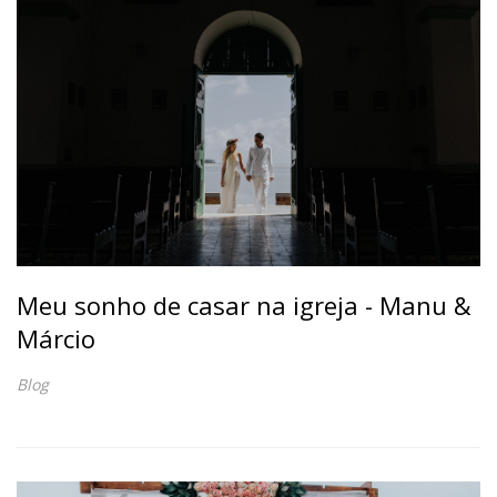
Meu sonho de casar na igreja - Manu &
Márcio
Blog