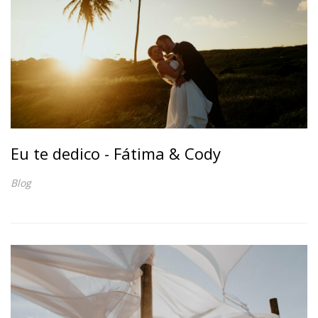
Eu te dedico - Fátima & Cody
Blog