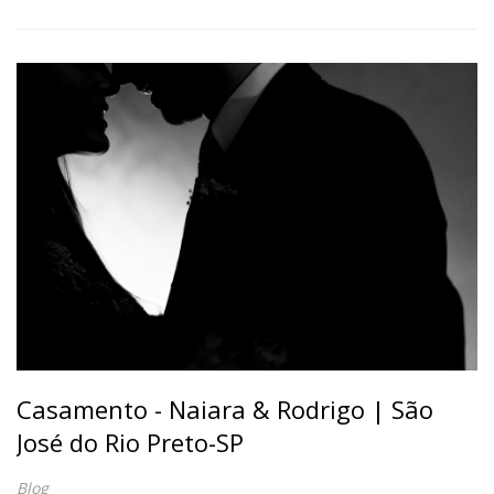
Casamento - Naiara & Rodrigo | São
José do Rio Preto-SP
Blog