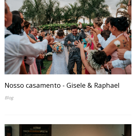
Nosso casamento - Gisele & Raphael
Blog