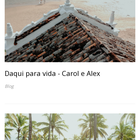
Daqui para vida - Carol e Alex
Blog