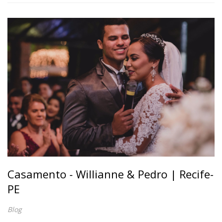
Casamento - Willianne & Pedro | Recife-
PE
Blog