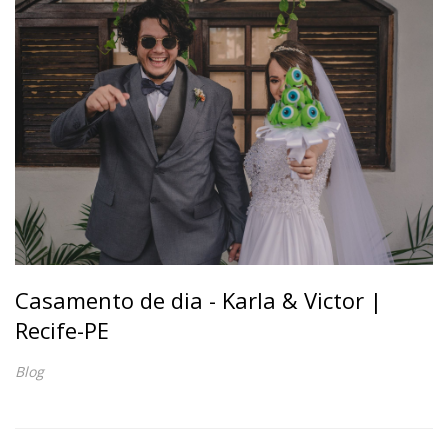
Casamento de dia - Karla & Victor |
Recife-PE
Blog