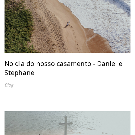
No dia do nosso casamento - Daniel e
Stephane
Blog