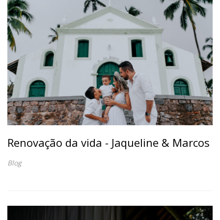
Renovação da vida - Jaqueline & Marcos
Blog