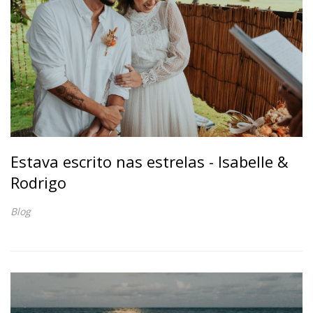
Estava escrito nas estrelas - Isabelle &
Rodrigo
Blog