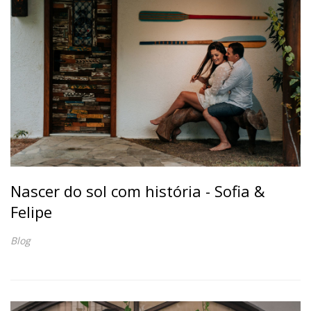
Nascer do sol com história - Sofia &
Felipe
Blog