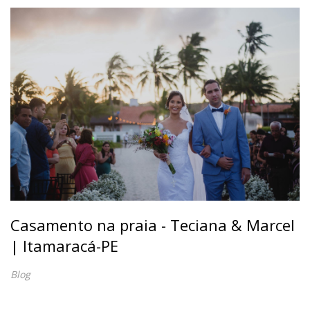
Casamento na praia - Teciana & Marcel
| Itamaracá-PE
Blog