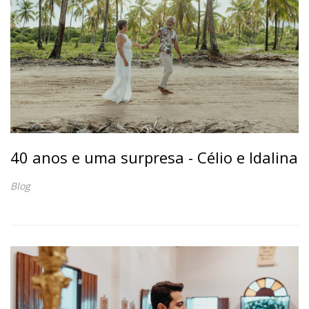
40 anos e uma surpresa - Célio e Idalina
Blog