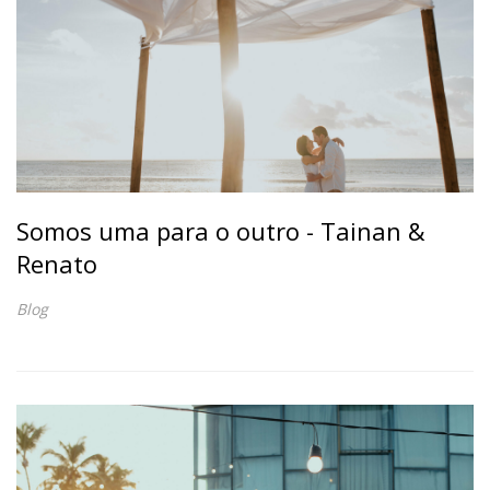
Somos uma para o outro - Tainan &
Renato
Blog