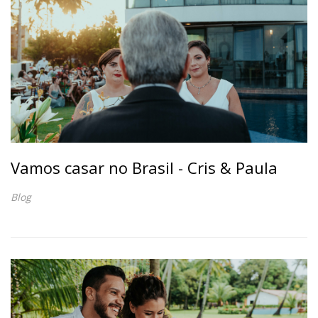
Vamos casar no Brasil - Cris & Paula
Blog