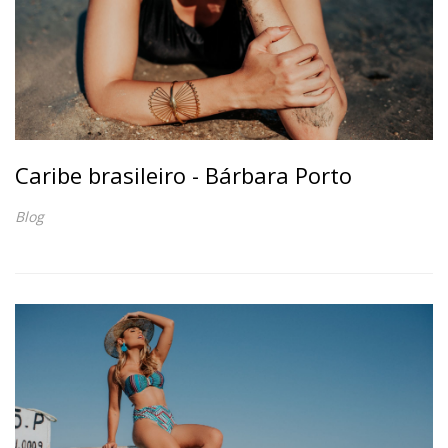
Caribe brasileiro - Bárbara Porto
Blog