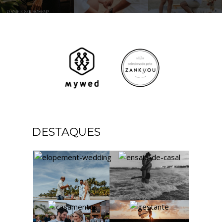
DESTAQUES