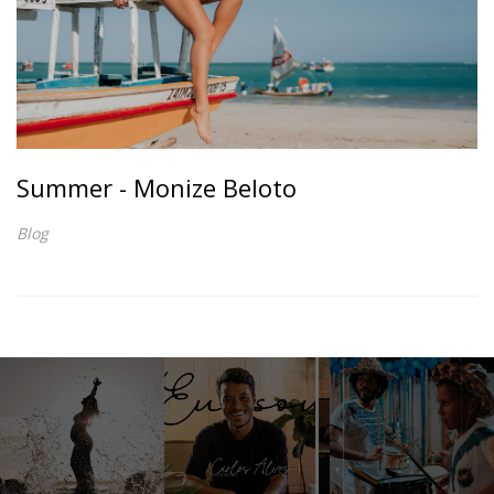
Summer - Monize Beloto
Blog