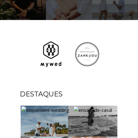
DESTAQUES