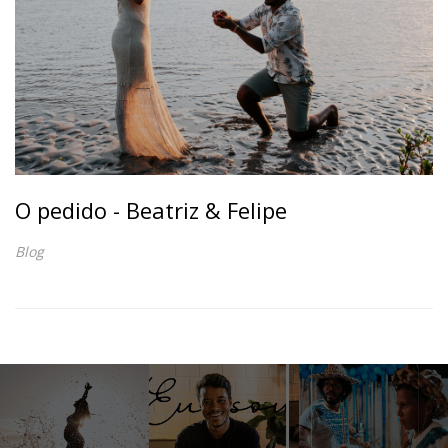
O pedido - Beatriz & Felipe
Blog