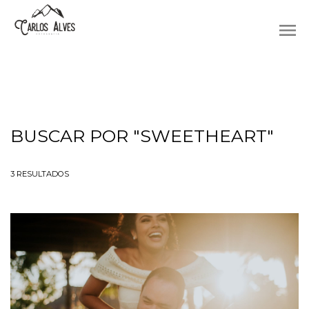
menu
BUSCAR POR
"SWEETHEART"
3
RESULTADOS