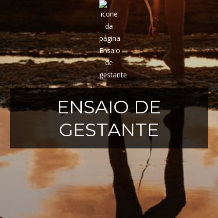
ENSAIO DE
GESTANTE