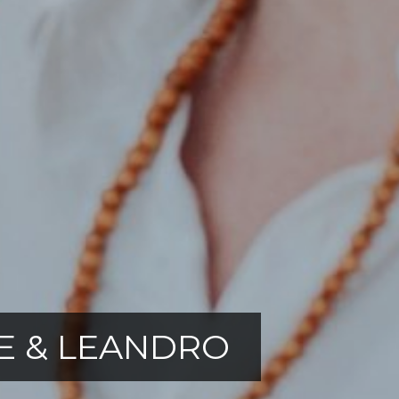
E & LEANDRO