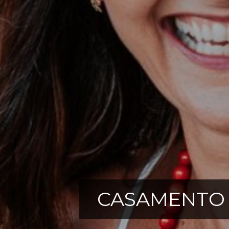
CASAMENTO 