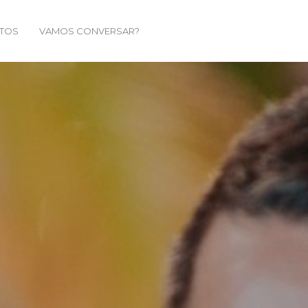
TOS
VAMOS CONVERSAR?