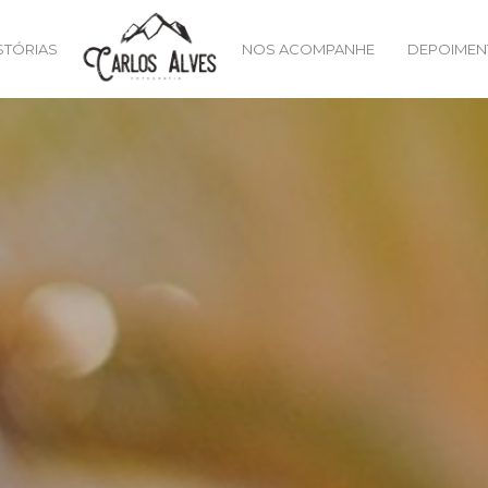
STÓRIAS
NOS ACOMPANHE
DEPOIMEN