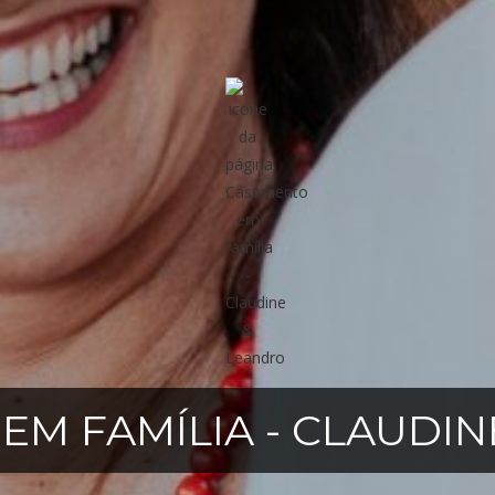
EM FAMÍLIA - CLAUDIN