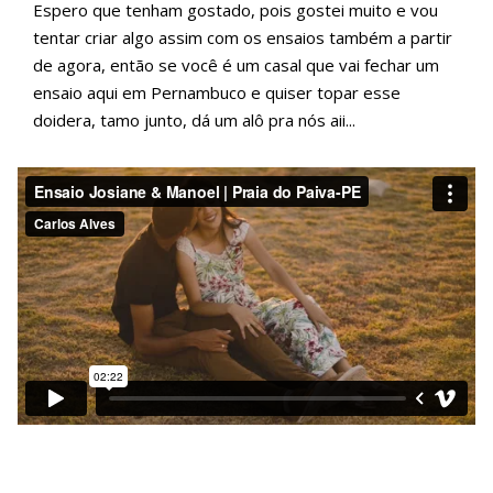
Espero que tenham gostado, pois gostei muito e vou
tentar criar algo assim com os ensaios também a partir
de agora, então se você é um casal que vai fechar um
ensaio aqui em Pernambuco e quiser topar esse
doidera, tamo junto, dá um alô pra nós aii...