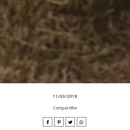
11/03/2018
Compartilhe