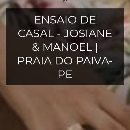
ENSAIO DE
CASAL - JOSIANE
& MANOEL |
PRAIA DO PAIVA-
PE