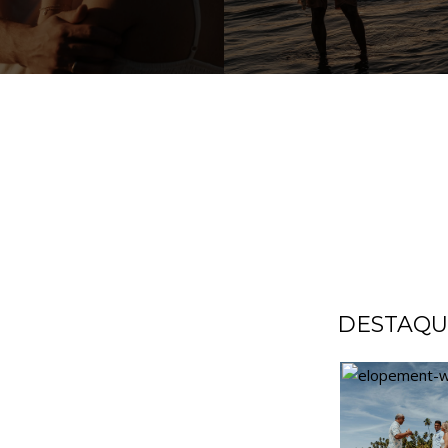
DESTAQU