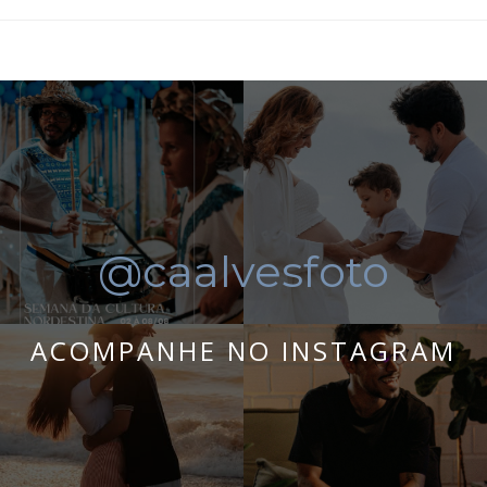
@caalvesfoto
ACOMPANHE NO INSTAGRAM