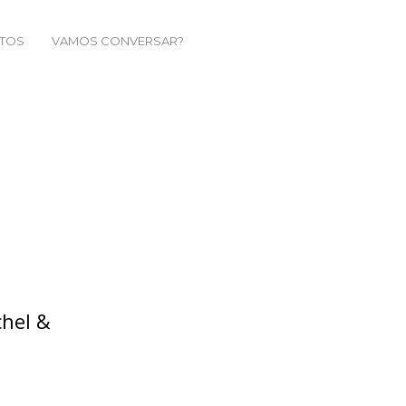
TOS
VAMOS CONVERSAR?
chel &